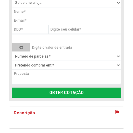
R$
OBTER COTAÇÃO
Descrição