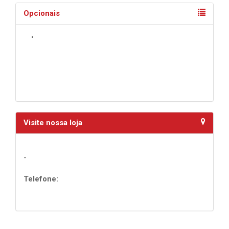
Opcionais
•
Visite nossa loja
-
Telefone: