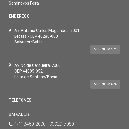
Seminovos Feira
ENDEREÇO
Av. Antônio Carlos Magalhães, 5001
Brotas - CEP 40280-000
Salvador/Bahia
VER NO MAPA
Av. Noíde Cerqueira, 7000
CEP 44085-052
Feira de Santana/Bahia
VER NO MAPA
TELEFONES
SALVADOR:
(71) 3450-2000 99929-7080