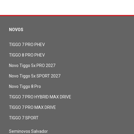
NOVOS
TIGGO 7 PRO PHEV
TIGGO 8 PRO PHEV
Novo Tiggo 5x PRO 2027
Novo Tiggo 5x SPORT 2027
Novo Tiggo 8 Pro
TIGGO 7 PRO HYBRID MAX DRIVE
TIGGO 7 PRO MAX DRIVE
TIGGO 7 SPORT
Seminovos Salvador