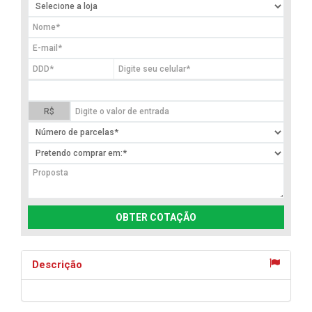
R$
OBTER COTAÇÃO
Descrição