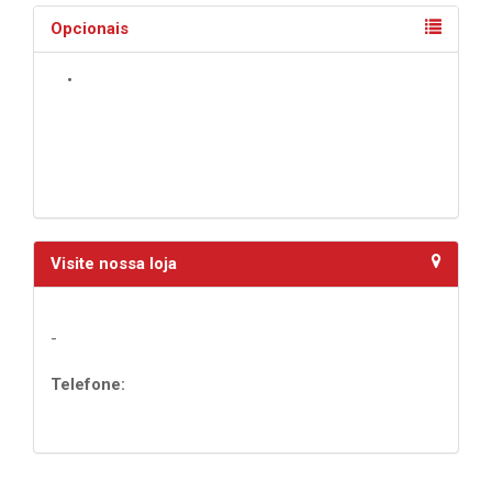
Opcionais
•
Visite nossa loja
-
Telefone: