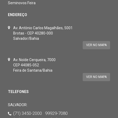
Seminovos Feira
ENDEREÇO
Av. Antônio Carlos Magalhães, 5001
Brotas - CEP 40280-000
Salvador/Bahia
VER NO MAPA
Av. Noíde Cerqueira, 7000
CEP 44085-052
Feira de Santana/Bahia
VER NO MAPA
TELEFONES
SALVADOR:
(71) 3450-2000 99929-7080