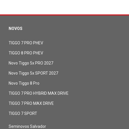
NOVOS
TIGGO 7 PRO PHEV
TIGGO 8 PRO PHEV
Novo Tiggo 5x PRO 2027
Novo Tiggo 5x SPORT 2027
Novo Tiggo 8 Pro
TIGGO 7 PRO HYBRID MAX DRIVE
TIGGO 7 PRO MAX DRIVE
TIGGO 7 SPORT
Seminovos Salvador