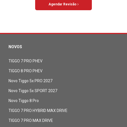
Agendar Revisão
NOVOS
TIGGO 7 PRO PHEV
TIGGO 8 PRO PHEV
Novo Tiggo 5x PRO 2027
Novo Tiggo 5x SPORT 2027
Novo Tiggo 8 Pro
TIGGO 7 PRO HYBRID MAX DRIVE
TIGGO 7 PRO MAX DRIVE