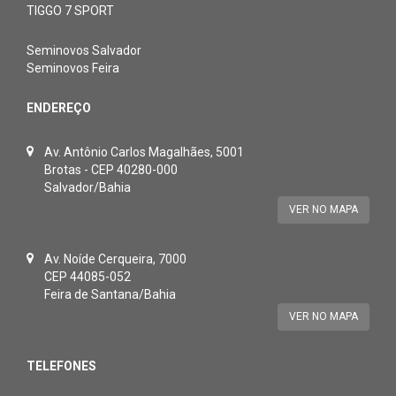
TIGGO 7 SPORT
Seminovos Salvador
Seminovos Feira
ENDEREÇO
Av. Antônio Carlos Magalhães, 5001
Brotas - CEP 40280-000
Salvador/Bahia
VER NO MAPA
Av. Noíde Cerqueira, 7000
CEP 44085-052
Feira de Santana/Bahia
VER NO MAPA
TELEFONES